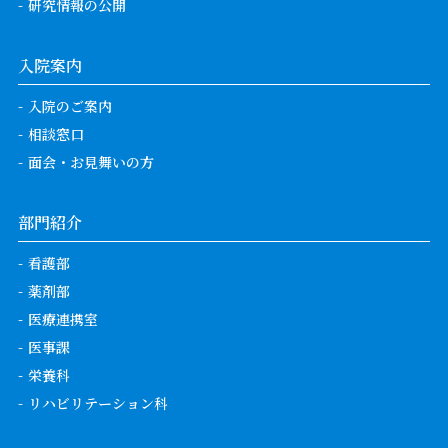
研究情報の公開
入院案内
入院のご案内
相談窓口
面会・お見舞いの方
部門紹介
看護部
薬剤部
医療連携室
医事課
栄養科
リハビリテーション科