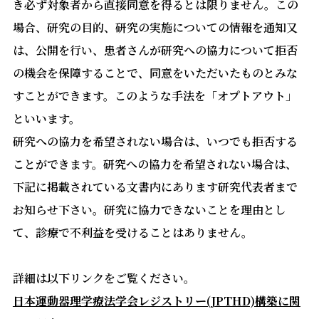
き必ず対象者から直接同意を得るとは限りません。この
場合、研究の目的、研究の実施についての情報を通知又
は、公開を行い、患者さんが研究への協力について拒否
の機会を保障することで、同意をいただいたものとみな
すことができます。このような手法を「オプトアウト」
といいます。
研究への協力を希望されない場合は、いつでも拒否する
ことができます。研究への協力を希望されない場合は、
下記に掲載されている文書内にあります研究代表者まで
お知らせ下さい。研究に協力できないことを理由とし
て、診療で不利益を受けることはありません。
詳細は以下リンクをご覧ください。
日本運動器理学療法学会レジストリー(JPTHD)構築に関