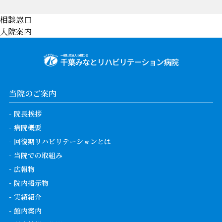
相談窓口
入院案内
当院のご案内
院長挨拶
病院概要
回復期リハビリテーションとは
当院での取組み
広報物
院内掲示物
実績紹介
館内案内