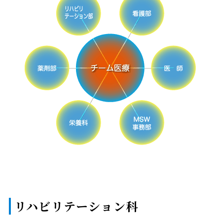
リハビリテーション科