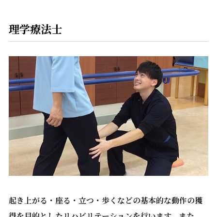
理学療法士
起き上がる・座る・立つ・歩くなどの基本的な動作の獲
得を目的としたリハビリテーションを行います。また、