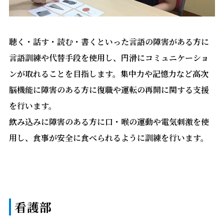
聴く・話す・読む・書くといった言語の障害がある方に
言語訓練や代替手段を使用し、円滑にコミュニケーショ
ンが取れることを目指します。集中力や記憶力など高次
脳機能に障害のある方に復職や運転の再開に関する支援
を行います。
飲み込みに障害のある方に口・喉の運動や電気刺激を使
用し、食事が安全に食べられるように訓練を行います。
看護部