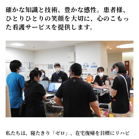
確かな知識と技術、豊かな感性。患者様、
ひとりひとりの笑顔を大切に、心のこもっ
た看護サービスを提供します。
私たちは、寝たきり「ゼロ」、在宅復帰を目標にリハビ