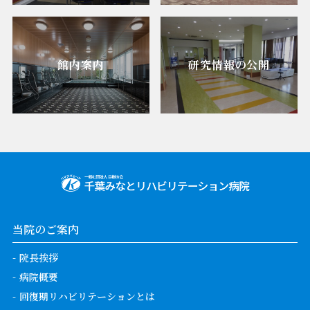
館内案内
研究情報の公開
当院のご案内
院長挨拶
病院概要
回復期リハビリテーションとは