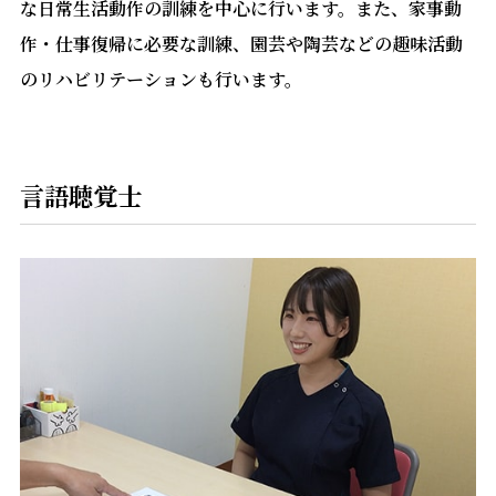
な日常生活動作の訓練を中心に行います。また、家事動
作・仕事復帰に必要な訓練、園芸や陶芸などの趣味活動
のリハビリテーションも行います。
言語聴覚士