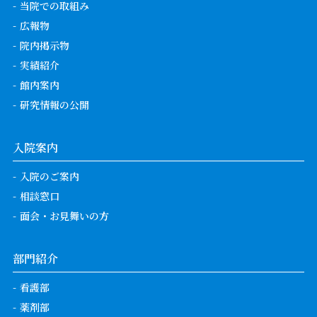
当院での取組み
広報物
院内掲示物
実績紹介
館内案内
研究情報の公開
入院案内
入院のご案内
相談窓口
面会・お見舞いの方
部門紹介
看護部
薬剤部