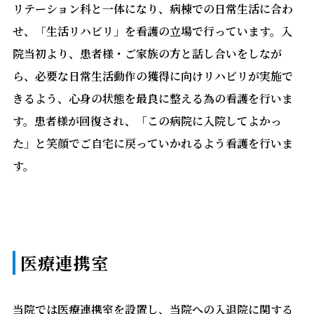
リテーション科と一体になり、病棟での日常生活に合わ
せ、「生活リハビリ」を看護の立場で行っています。入
院当初より、患者様・ご家族の方と話し合いをしなが
ら、必要な日常生活動作の獲得に向けリハビリが実施で
きるよう、心身の状態を最良に整える為の看護を行いま
す。患者様が回復され、「この病院に入院してよかっ
た」と笑顔でご自宅に戻っていかれるよう看護を行いま
す。
医療連携室
当院では医療連携室を設置し、当院への入退院に関する