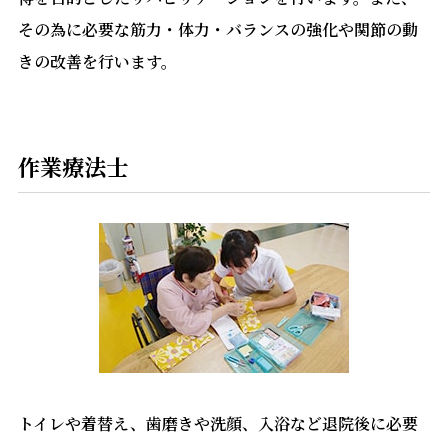
その為に必要な筋力・体力・バランスの強化や関節の動
きの改善を行います。
作業療法士
トイレや着替え、歯磨きや洗顔、入浴など退院後に必要