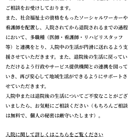
ご相談をお受けしております。
また、社会福祉士の資格をもったソーシャルワーカーや
看護師を配置し、入院されてから退院されるまでの過程
において、多職種（医師・看護師・リハビリスタッフ
等）と連携をとり、入院中の生活が円滑に送れるよう支
援させていただきます。また、退院後の生活に戻ってい
ただけるよう行政やサービス提供機関との連携を図って
いき、再び安心して地域生活ができるようにサポートさ
せていただきます。
入院中または退院後の生活についてご不安なことがござ
いましたら、お気軽にご相談ください（もちろんご相談
は無料で、個人の秘密は厳守いたします）。
入院に関して詳しくはこちらをご覧ください