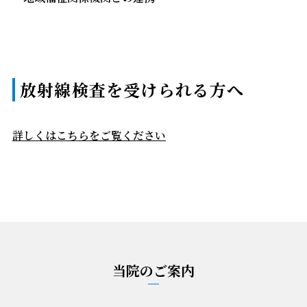
放射線検査を受けられる方へ
詳しくはこちらをご覧ください
当院のご案内