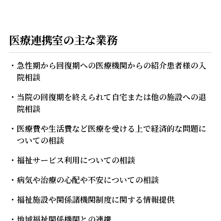
医療連携室の主な業務
急性期から回復期への医療機関からの紹介患者様の入
院相談
当院の回復期を終えられて自宅または他の施設への退
院相談
医療費や生活費など医療を受ける上で経済的な問題に
ついての相談
福祉サービス利用についての相談
病気や治療の心配や不安についての相談
福祉施設や関係諸機関制度に関する情報提供
地域福祉関係機関との連携